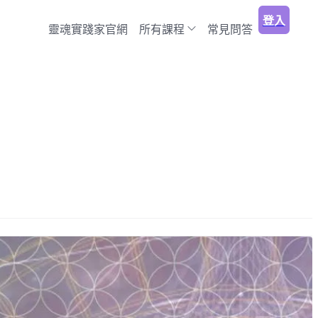
登入
靈魂實踐家官網
所有課程
常見問答