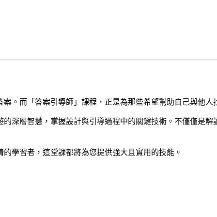
答案。而「答案引導師」課程，正是為那些希望幫助自己與他人
遊的深層智慧，掌握設計與引導過程中的關鍵技術。不僅僅是解
情的學習者，這堂課都將為您提供強大且實用的技能。