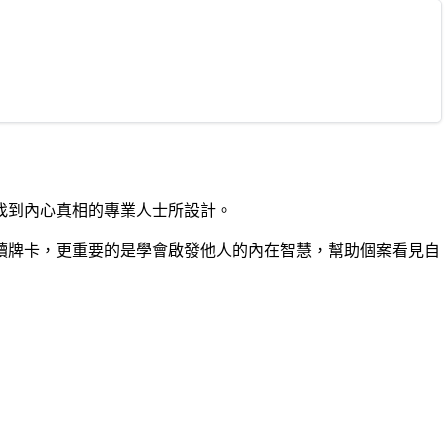
找到內心真相的專業人士所設計。
讀牌卡，更重要的是學會啟發他人的內在智慧，幫助個案看見自