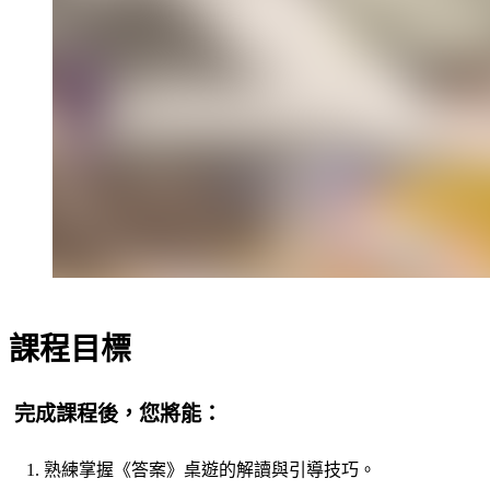
課程目標
完成課程後，您將能：
熟練掌握《答案》桌遊的解讀與引導技巧。