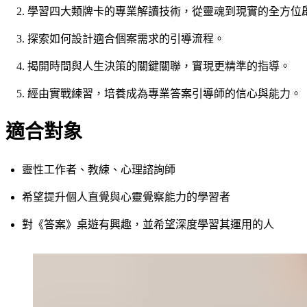
學習四大類牌卡的專業解讀技術，從靈魂到現實的全方位
探索如何設計適合個案需求的引導流程。
揭開時間與人生決策的關鍵關聯，實現更精準的指導。
經由實戰練習，培養成為專業答案引導師的信心與能力。
適合對象
靈性工作者、教練、心理諮詢師
希望提升個人直覺與心靈覺察能力的學習者
對《答案》桌遊有興趣，並希望深度學習其運用的人