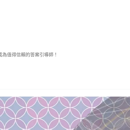
成為值得信賴的答案引導師！